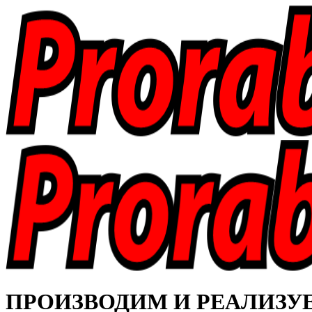
ПРОИЗВОДИМ И РЕАЛИЗУЕМ 