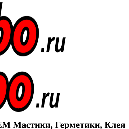
Мастики, Герметики, Клея