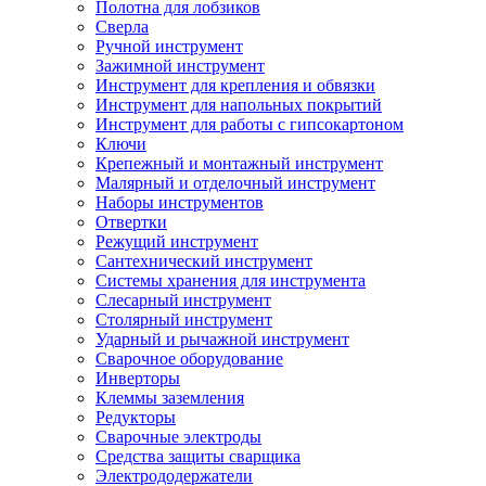
Полотна для лобзиков
Сверла
Ручной инструмент
Зажимной инструмент
Инструмент для крепления и обвязки
Инструмент для напольных покрытий
Инструмент для работы с гипсокартоном
Ключи
Крепежный и монтажный инструмент
Малярный и отделочный инструмент
Наборы инструментов
Отвертки
Режущий инструмент
Сантехнический инструмент
Системы хранения для инструмента
Слесарный инструмент
Столярный инструмент
Ударный и рычажной инструмент
Сварочное оборудование
Инверторы
Клеммы заземления
Редукторы
Сварочные электроды
Средства защиты сварщика
Электрододержатели