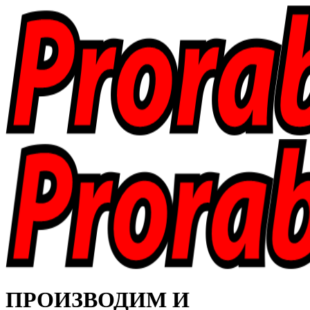
ПРОИЗВОДИМ И