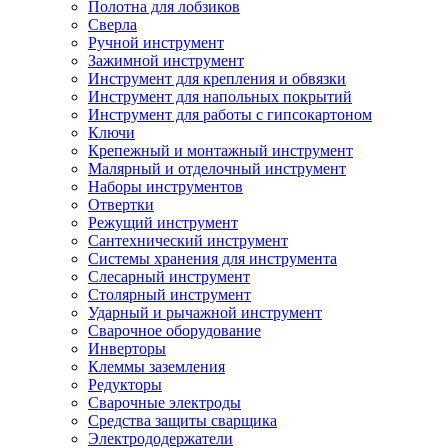
Полотна для лобзиков
Сверла
Ручной инструмент
Зажимной инструмент
Инструмент для крепления и обвязки
Инструмент для напольных покрытий
Инструмент для работы с гипсокартоном
Ключи
Крепежный и монтажный инструмент
Малярный и отделочный инструмент
Наборы инструментов
Отвертки
Режущий инструмент
Сантехнический инструмент
Системы хранения для инструмента
Слесарный инструмент
Столярный инструмент
Ударный и рычажной инструмент
Сварочное оборудование
Инверторы
Клеммы заземления
Редукторы
Сварочные электроды
Средства защиты сварщика
Электрододержатели