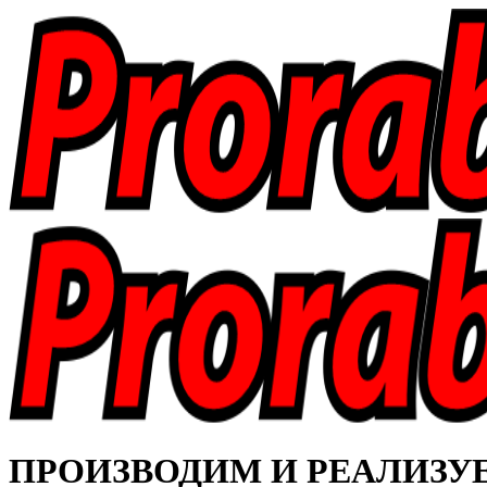
ПРОИЗВОДИМ И РЕАЛИЗУЕМ 