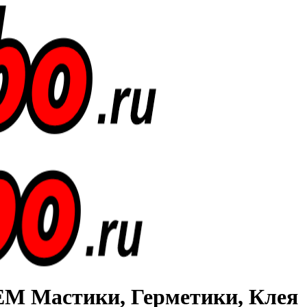
Мастики, Герметики, Клея