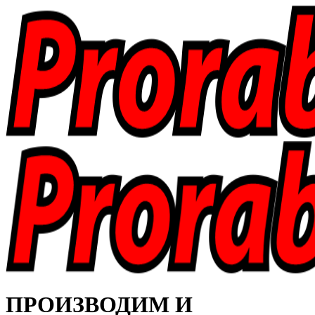
ПРОИЗВОДИМ И