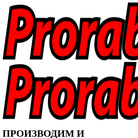
ПРОИЗВОДИМ И