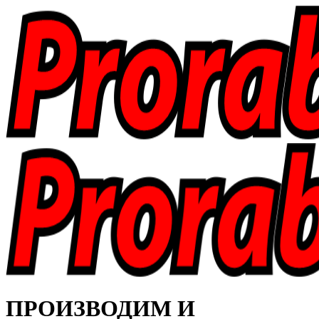
ПРОИЗВОДИМ И