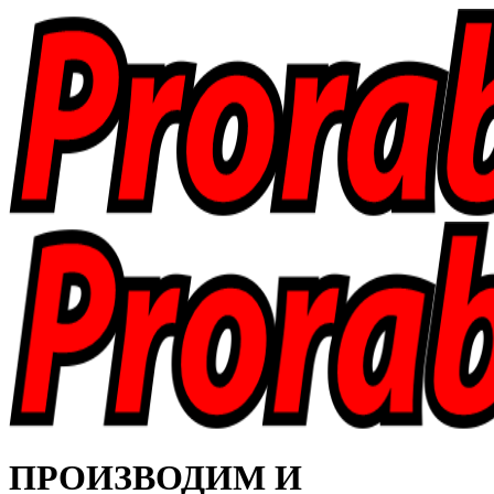
ПРОИЗВОДИМ И