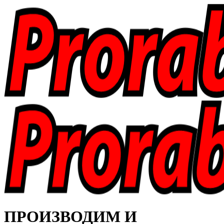
ПРОИЗВОДИМ И