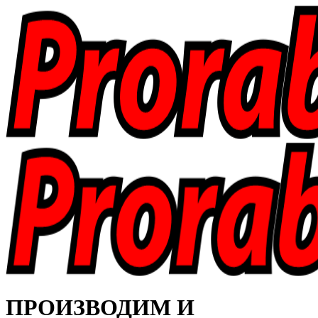
ПРОИЗВОДИМ И