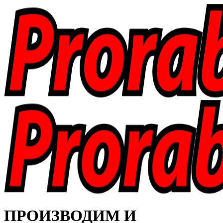
ПРОИЗВОДИМ И