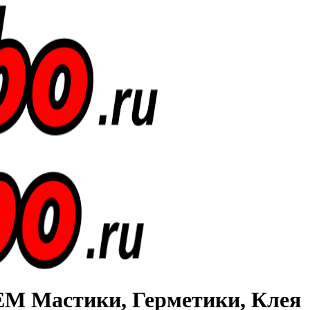
Мастики, Герметики, Клея