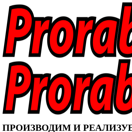
ПРОИЗВОДИМ И РЕАЛИЗУЕМ 