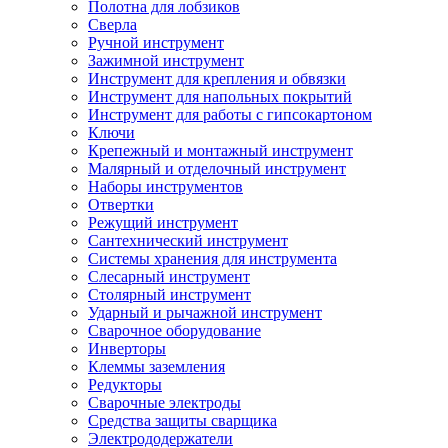
Полотна для лобзиков
Сверла
Ручной инструмент
Зажимной инструмент
Инструмент для крепления и обвязки
Инструмент для напольных покрытий
Инструмент для работы с гипсокартоном
Ключи
Крепежный и монтажный инструмент
Малярный и отделочный инструмент
Наборы инструментов
Отвертки
Режущий инструмент
Сантехнический инструмент
Системы хранения для инструмента
Слесарный инструмент
Столярный инструмент
Ударный и рычажной инструмент
Сварочное оборудование
Инверторы
Клеммы заземления
Редукторы
Сварочные электроды
Средства защиты сварщика
Электрододержатели