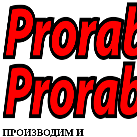
ПРОИЗВОДИМ И