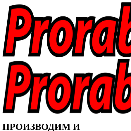
ПРОИЗВОДИМ И