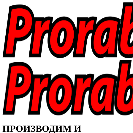
ПРОИЗВОДИМ И