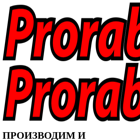
ПРОИЗВОДИМ И