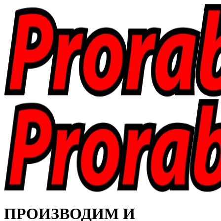
ПРОИЗВОДИМ И