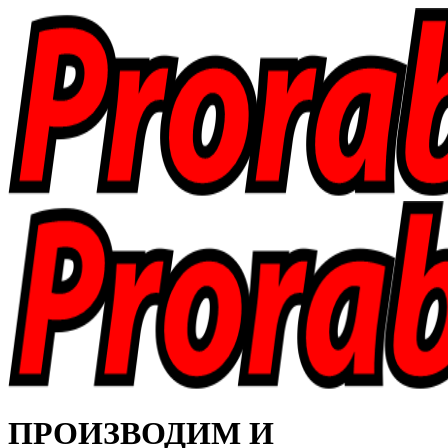
ПРОИЗВОДИМ И