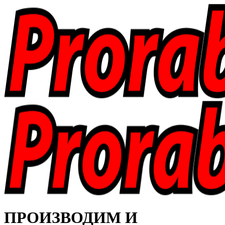
ПРОИЗВОДИМ И