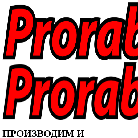
ПРОИЗВОДИМ И