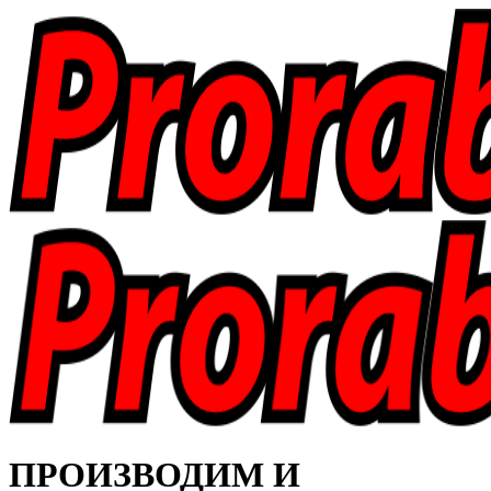
ПРОИЗВОДИМ И