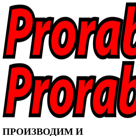
ПРОИЗВОДИМ И