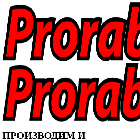
ПРОИЗВОДИМ И