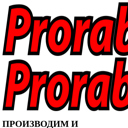
ПРОИЗВОДИМ И