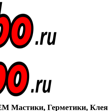
Мастики, Герметики, Клея