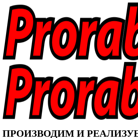
ПРОИЗВОДИМ И РЕАЛИЗУЕМ 