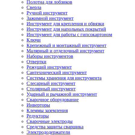
Полотна для лобзиков
Сверла
Ручной инструмент
Зажимной инструмент
Инструмент для крепления и обвязки
Инструмент для напольных покрытий
Инструмент для работы с гипсокартоном
Ключи
Крепежный и монтажный инструмент
Малярный и отделочный инструмент
Наборы инструментов
Отвертки
Режущий инструмент
Сантехнический инструмент
Системы хранения для инструмента
Слесарный инструмент
Столярный инструмент
Ударный и рычажной инструмент
Сварочное оборудование
Инверторы
Клеммы заземления
Редукторы
Сварочные электроды
Средства защиты сварщика
Электрододержатели