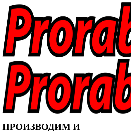
ПРОИЗВОДИМ И