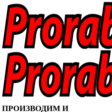
ПРОИЗВОДИМ И