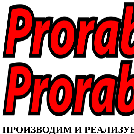
ПРОИЗВОДИМ И РЕАЛИЗУЕМ 