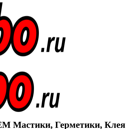
Мастики, Герметики, Клея