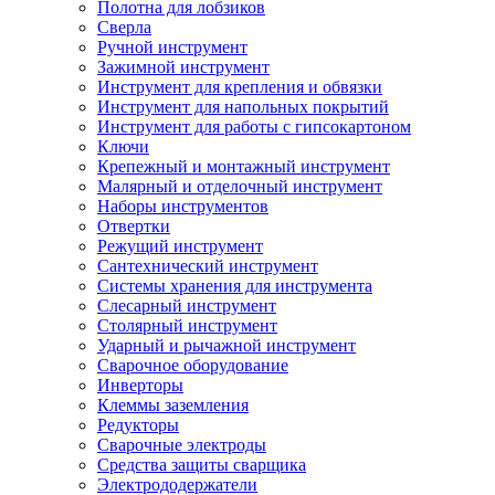
Полотна для лобзиков
Сверла
Ручной инструмент
Зажимной инструмент
Инструмент для крепления и обвязки
Инструмент для напольных покрытий
Инструмент для работы с гипсокартоном
Ключи
Крепежный и монтажный инструмент
Малярный и отделочный инструмент
Наборы инструментов
Отвертки
Режущий инструмент
Сантехнический инструмент
Системы хранения для инструмента
Слесарный инструмент
Столярный инструмент
Ударный и рычажной инструмент
Сварочное оборудование
Инверторы
Клеммы заземления
Редукторы
Сварочные электроды
Средства защиты сварщика
Электрододержатели