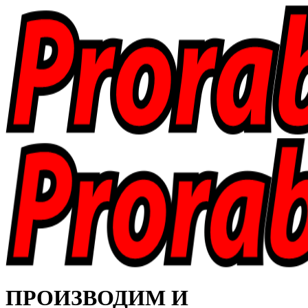
ПРОИЗВОДИМ И