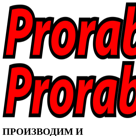
ПРОИЗВОДИМ И