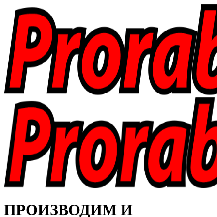
ПРОИЗВОДИМ И