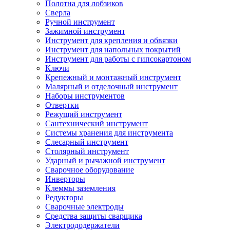
Полотна для лобзиков
Сверла
Ручной инструмент
Зажимной инструмент
Инструмент для крепления и обвязки
Инструмент для напольных покрытий
Инструмент для работы с гипсокартоном
Ключи
Крепежный и монтажный инструмент
Малярный и отделочный инструмент
Наборы инструментов
Отвертки
Режущий инструмент
Сантехнический инструмент
Системы хранения для инструмента
Слесарный инструмент
Столярный инструмент
Ударный и рычажной инструмент
Сварочное оборудование
Инверторы
Клеммы заземления
Редукторы
Сварочные электроды
Средства защиты сварщика
Электрододержатели