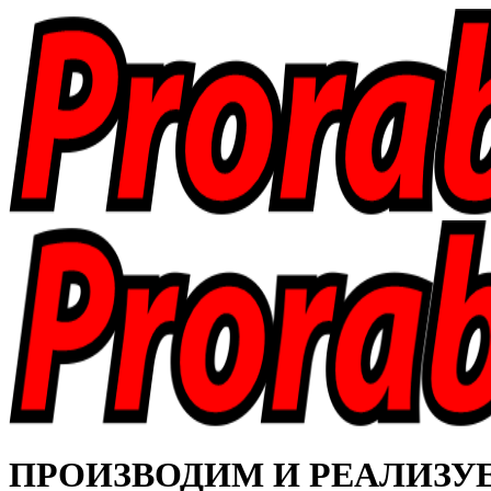
ПРОИЗВОДИМ И РЕАЛИЗУЕМ 