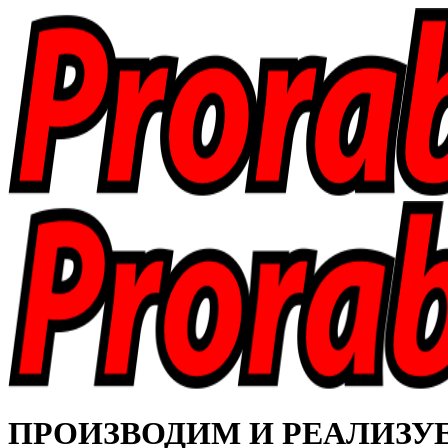
ПРОИЗВОДИМ И РЕАЛИЗУЕМ 