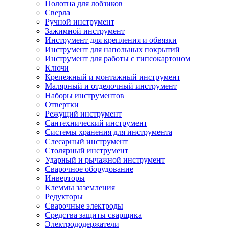
Полотна для лобзиков
Сверла
Ручной инструмент
Зажимной инструмент
Инструмент для крепления и обвязки
Инструмент для напольных покрытий
Инструмент для работы с гипсокартоном
Ключи
Крепежный и монтажный инструмент
Малярный и отделочный инструмент
Наборы инструментов
Отвертки
Режущий инструмент
Сантехнический инструмент
Системы хранения для инструмента
Слесарный инструмент
Столярный инструмент
Ударный и рычажной инструмент
Сварочное оборудование
Инверторы
Клеммы заземления
Редукторы
Сварочные электроды
Средства защиты сварщика
Электрододержатели