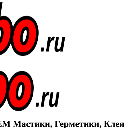
Мастики, Герметики, Клея