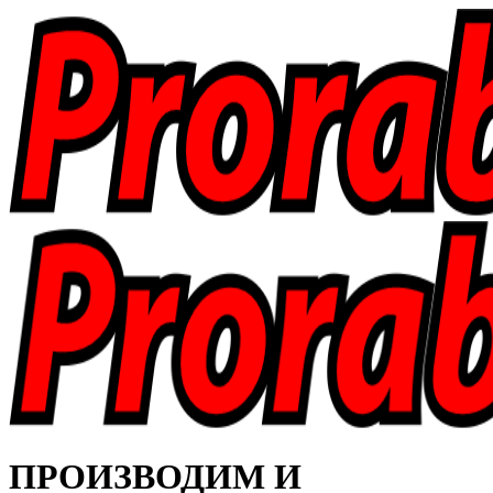
ПРОИЗВОДИМ И