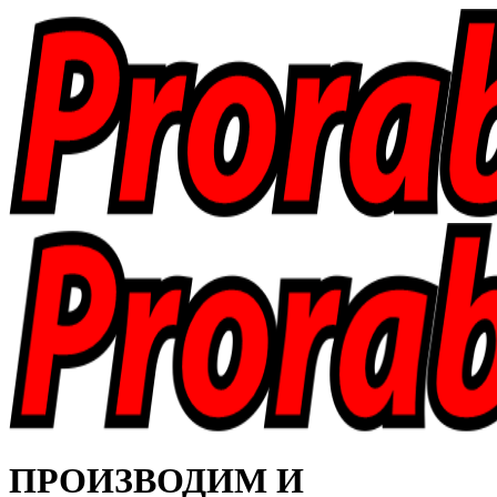
ПРОИЗВОДИМ И