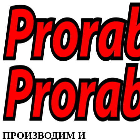
ПРОИЗВОДИМ И