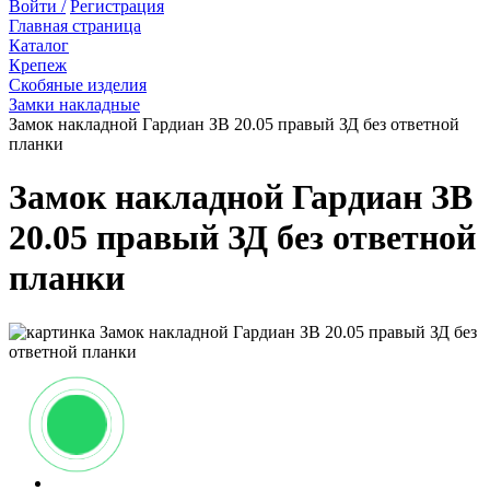
Войти /
Регистрация
Главная страница
Каталог
Крепеж
Скобяные изделия
Замки накладные
Замок накладной Гардиан ЗВ 20.05 правый ЗД без ответной
планки
Замок накладной Гардиан ЗВ
20.05 правый ЗД без ответной
планки