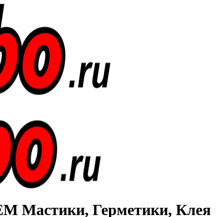
Мастики, Герметики, Клея