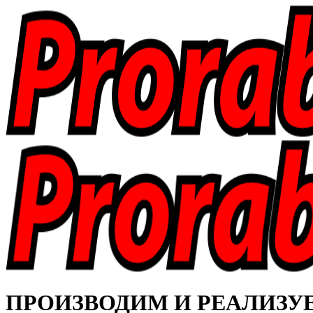
ПРОИЗВОДИМ И РЕАЛИЗУЕМ 