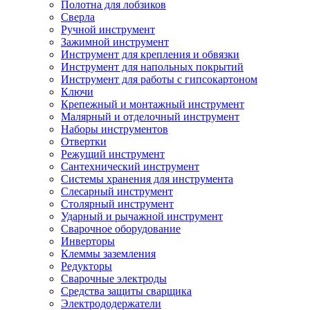
Полотна для лобзиков
Сверла
Ручной инструмент
Зажимной инструмент
Инструмент для крепления и обвязки
Инструмент для напольных покрытий
Инструмент для работы с гипсокартоном
Ключи
Крепежный и монтажный инструмент
Малярный и отделочный инструмент
Наборы инструментов
Отвертки
Режущий инструмент
Сантехнический инструмент
Системы хранения для инструмента
Слесарный инструмент
Столярный инструмент
Ударный и рычажной инструмент
Сварочное оборудование
Инверторы
Клеммы заземления
Редукторы
Сварочные электроды
Средства защиты сварщика
Электрододержатели