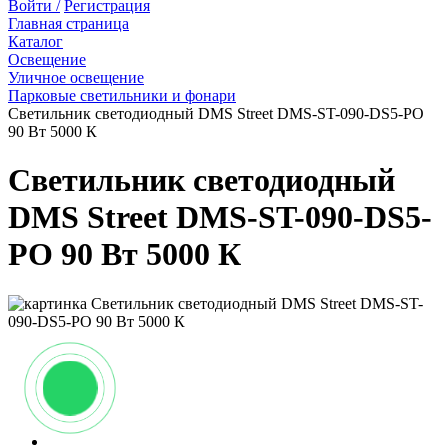
Войти /
Регистрация
Главная страница
Каталог
Освещение
Уличное освещение
Парковые светильники и фонари
Светильник светодиодный DMS Street DMS-ST-090-DS5-PO
90 Вт 5000 К
Светильник светодиодный
DMS Street DMS-ST-090-DS5-
PO 90 Вт 5000 К