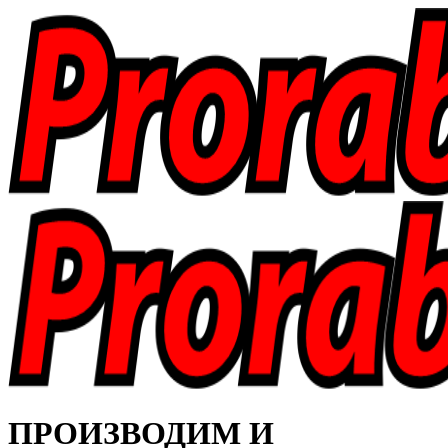
ПРОИЗВОДИМ И