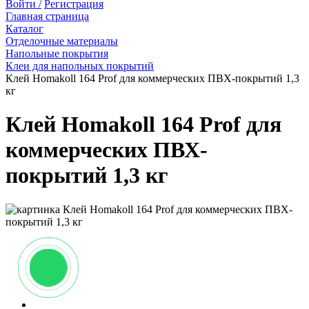
Войти /
Регистрация
Главная страница
Каталог
Отделочные материалы
Напольные покрытия
Клеи для напольных покрытий
Клей Homakoll 164 Prof для коммерческих ПВХ-покрытий 1,3
кг
Клей Homakoll 164 Prof для
коммерческих ПВХ-
покрытий 1,3 кг