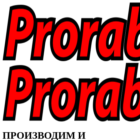
ПРОИЗВОДИМ И