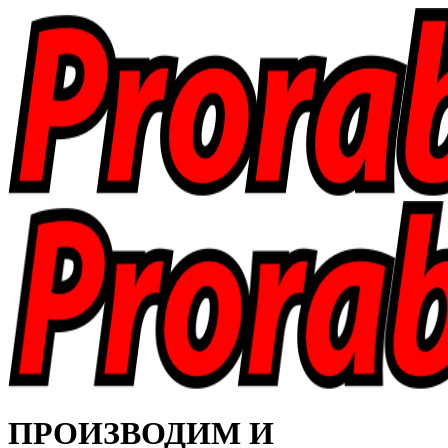
ПРОИЗВОДИМ И