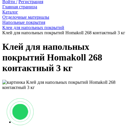
Войти /
Регистрация
Главная страница
Каталог
Отделочные материалы
Напольные покрытия
Клеи для напольных покрытий
Клей для напольных покрытий Homakoll 268 контактный 3 кг
Клей для напольных
покрытий Homakoll 268
контактный 3 кг