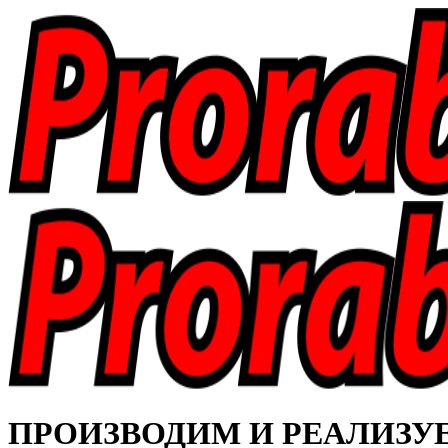
ПРОИЗВОДИМ И РЕАЛИЗУЕМ 