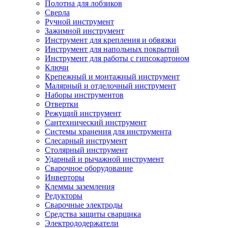
Полотна для лобзиков
Сверла
Ручной инструмент
Зажимной инструмент
Инструмент для крепления и обвязки
Инструмент для напольных покрытий
Инструмент для работы с гипсокартоном
Ключи
Крепежный и монтажный инструмент
Малярный и отделочный инструмент
Наборы инструментов
Отвертки
Режущий инструмент
Сантехнический инструмент
Системы хранения для инструмента
Слесарный инструмент
Столярный инструмент
Ударный и рычажной инструмент
Сварочное оборудование
Инверторы
Клеммы заземления
Редукторы
Сварочные электроды
Средства защиты сварщика
Электрододержатели