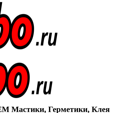
Мастики, Герметики, Клея