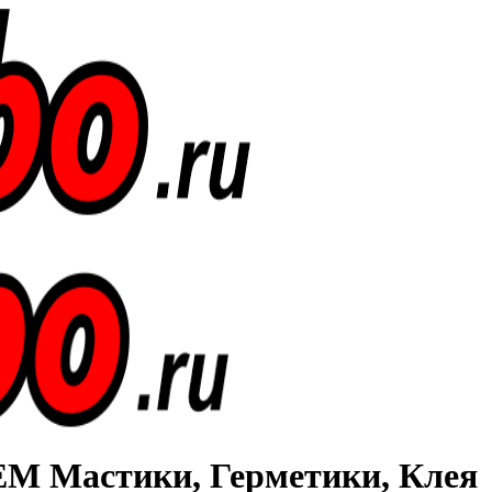
Мастики, Герметики, Клея