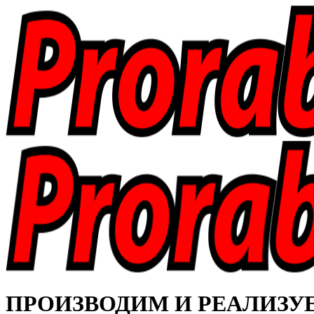
ПРОИЗВОДИМ И РЕАЛИЗУЕМ 