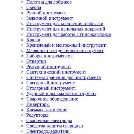
Полотна для лобзиков
Сверла
Ручной инструмент
Зажимной инструмент
Инструмент для крепления и обвязки
Инструмент для напольных покрытий
Инструмент для работы с гипсокартоном
Ключи
Крепежный и монтажный инструмент
Малярный и отделочный инструмент
Наборы инструментов
Отвертки
Режущий инструмент
Сантехнический инструмент
Системы хранения для инструмента
Слесарный инструмент
Столярный инструмент
Ударный и рычажной инструмент
Сварочное оборудование
Инверторы
Клеммы заземления
Редукторы
Сварочные электроды
Средства защиты сварщика
Электрододержатели