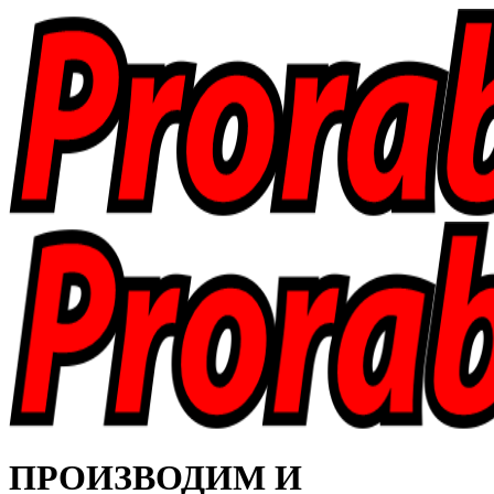
ПРОИЗВОДИМ И