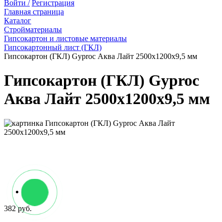
Войти /
Регистрация
Главная страница
Каталог
Стройматериалы
Гипсокартон и листовые материалы
Гипсокартонный лист (ГКЛ)
Гипсокартон (ГКЛ) Gyproc Аква Лайт 2500х1200х9,5 мм
Гипсокартон (ГКЛ) Gyproc
Аква Лайт 2500х1200х9,5 мм
382 руб.