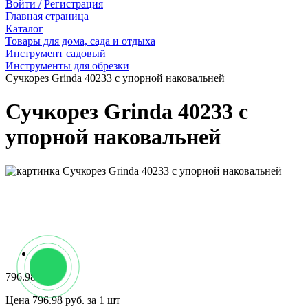
Войти /
Регистрация
Главная страница
Каталог
Товары для дома, сада и отдыха
Инструмент садовый
Инструменты для обрезки
Сучкорез Grinda 40233 с упорной наковальней
Сучкорез Grinda 40233 с
упорной наковальней
796.98 руб.
Цена 796.98 руб. за 1 шт