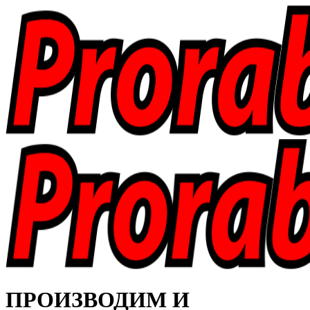
ПРОИЗВОДИМ И