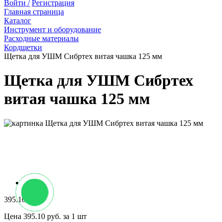
Войти /
Регистрация
Главная страница
Каталог
Инструмент и оборудование
Расходные материалы
Кордщетки
Щетка для УШМ Сибртех витая чашка 125 мм
Щетка для УШМ Сибртех
витая чашка 125 мм
395.10 руб.
Цена 395.10 руб. за 1 шт