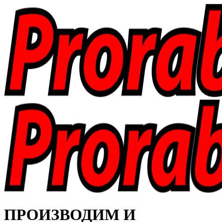
ПРОИЗВОДИМ И