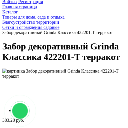
Войти /
Регистрация
Главная страница
Каталог
Товары для дома, сада и отдыха
Благоустройство территории
Сетки и ограждения садовые
Забор декоративный Grinda Классика 422201-T терракот
Забор декоративный Grinda
Классика 422201-T терракот
383.28 руб.