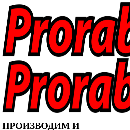
ПРОИЗВОДИМ И