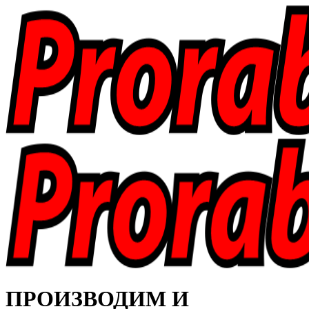
ПРОИЗВОДИМ И