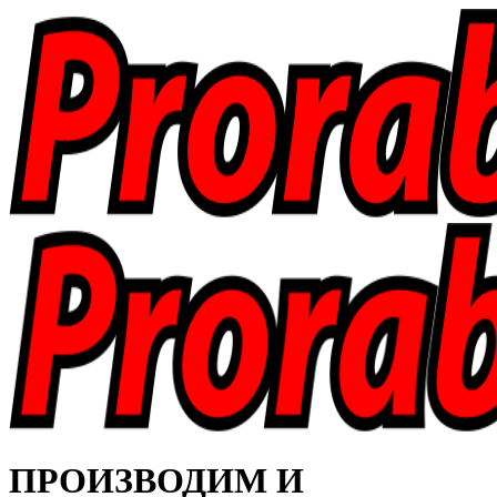
ПРОИЗВОДИМ И