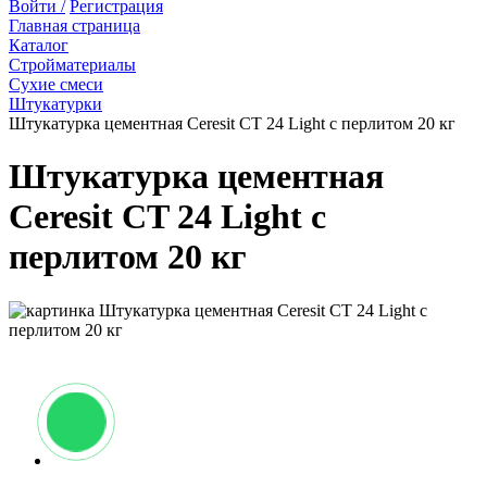
Войти /
Регистрация
Главная страница
Каталог
Стройматериалы
Сухие смеси
Штукатурки
Штукатурка цементная Ceresit CT 24 Light с перлитом 20 кг
Штукатурка цементная
Ceresit CT 24 Light с
перлитом 20 кг