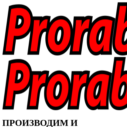
ПРОИЗВОДИМ И