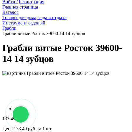
Войти /
Регистрация
Главная страница
Каталог
Товары для дома, сада и отдыха
Инструмент садовый
Грабли
Грабли витые Росток 39600-14 14 зубцов
Грабли витые Росток 39600-
14 14 зубцов
133.49 руб.
Цена 133.49 руб. за 1 шт