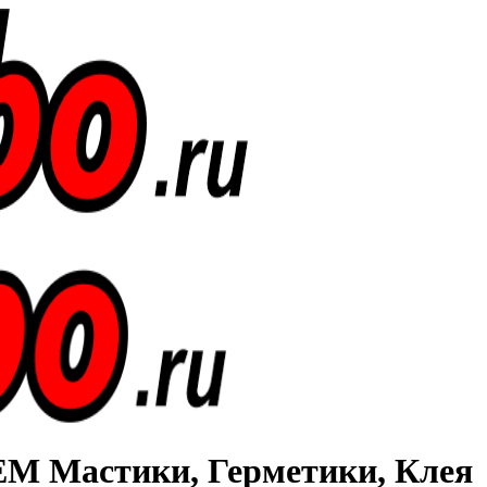
Мастики, Герметики, Клея