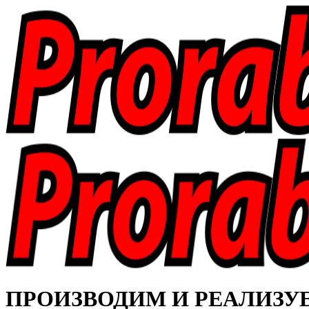
ПРОИЗВОДИМ И РЕАЛИЗУЕМ 