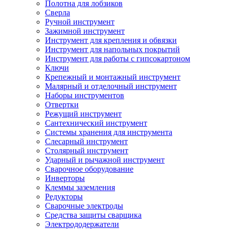
Полотна для лобзиков
Сверла
Ручной инструмент
Зажимной инструмент
Инструмент для крепления и обвязки
Инструмент для напольных покрытий
Инструмент для работы с гипсокартоном
Ключи
Крепежный и монтажный инструмент
Малярный и отделочный инструмент
Наборы инструментов
Отвертки
Режущий инструмент
Сантехнический инструмент
Системы хранения для инструмента
Слесарный инструмент
Столярный инструмент
Ударный и рычажной инструмент
Сварочное оборудование
Инверторы
Клеммы заземления
Редукторы
Сварочные электроды
Средства защиты сварщика
Электрододержатели