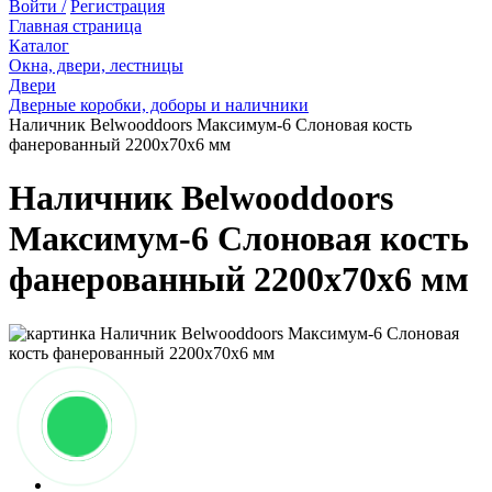
Войти /
Регистрация
Главная страница
Каталог
Окна, двери, лестницы
Двери
Дверные коробки, доборы и наличники
Наличник Belwooddoors Максимум-6 Слоновая кость
фанерованный 2200х70х6 мм
Наличник Belwooddoors
Максимум-6 Слоновая кость
фанерованный 2200х70х6 мм