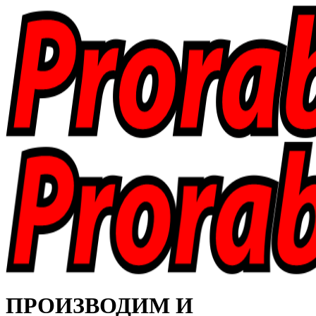
ПРОИЗВОДИМ И